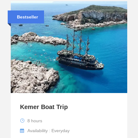
Bestseller
Kemer Boat Trip
8 hours
Availability : Everyday