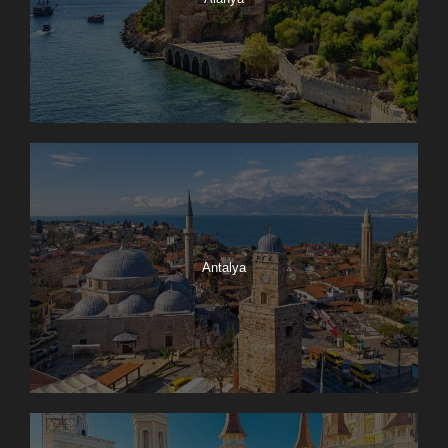
Antalya